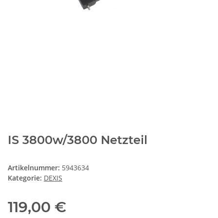
IS 3800w/3800 Netzteil
Artikelnummer:
5943634
Kategorie:
DEXIS
119,00 €