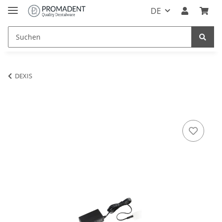
DE
DEXIS