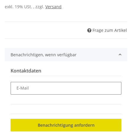
exkl. 19% USt. , zzgl.
Versand
Frage zum Artikel
Benachrichtigen, wenn verfügbar
Kontaktdaten
E-Mail
Benachrichtigung anfordern