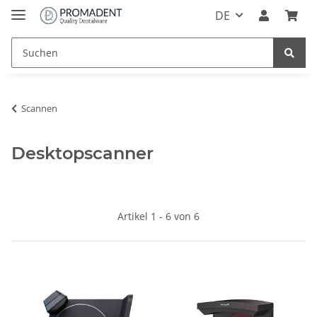
DE
Scannen
Desktopscanner
Artikel 1 - 6 von 6