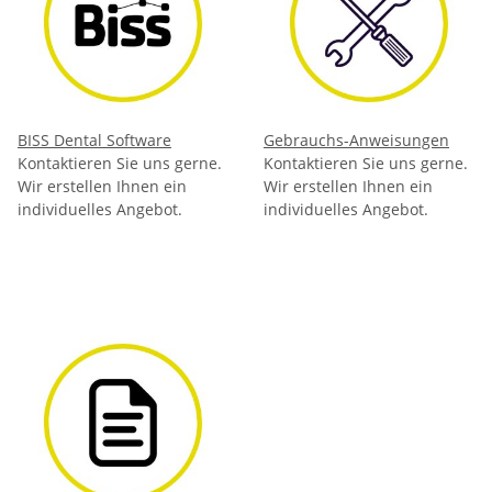
BISS Dental Software
Gebrauchs-Anweisungen
Kontaktieren Sie uns gerne.
Kontaktieren Sie uns gerne.
Wir erstellen Ihnen ein
Wir erstellen Ihnen ein
individuelles Angebot.
individuelles Angebot.