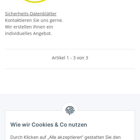
Sicherheits-Datenblätter
Kontaktieren Sie uns gerne.
Wir erstellen Ihnen ein
individuelles Angebot.
Artikel 1 - 3 von 3
Informationen
Wie wir Cookies & Co nutzen
Kontaktdaten
Durch Klicken auf „Alle akzeptieren“ gestatten Sie den