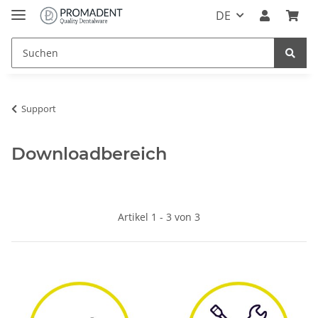
DE
Support
Downloadbereich
Artikel 1 - 3 von 3