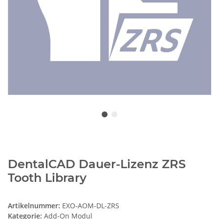
DentalCAD Dauer-Lizenz ZRS
Tooth Library
Artikelnummer:
EXO-AOM-DL-ZRS
Kategorie:
Add-On Modul