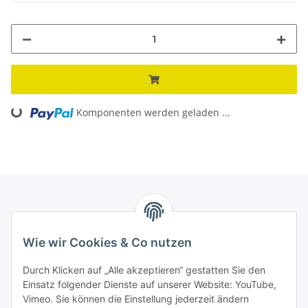
Loading...
Komponenten werden geladen ...
Informationen
Wie wir Cookies & Co nutzen
Kontaktdaten
Durch Klicken auf „Alle akzeptieren“ gestatten Sie den
PROMADENT UG
Einsatz folgender Dienste auf unserer Website: YouTube,
Vimeo. Sie können die Einstellung jederzeit ändern