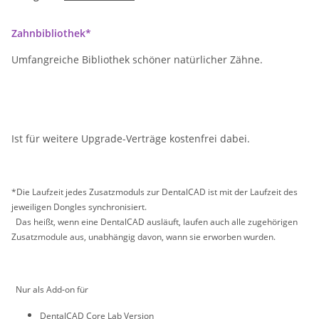
Zahnbibliothek*
Umfangreiche Bibliothek schöner natürlicher Zähne.
Ist für weitere Upgrade-Verträge kostenfrei dabei.
*Die Laufzeit jedes Zusatzmoduls zur DentalCAD ist mit der Laufzeit des
jeweiligen Dongles synchronisiert.
Das heißt, wenn eine DentalCAD ausläuft, laufen auch alle zugehörigen
Zusatzmodule aus, unabhängig davon, wann sie erworben wurden.
Nur als Add-on für
DentalCAD Core Lab Version