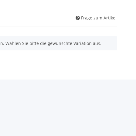
Frage zum Artikel
nen. Wählen Sie bitte die gewünschte Variation aus.