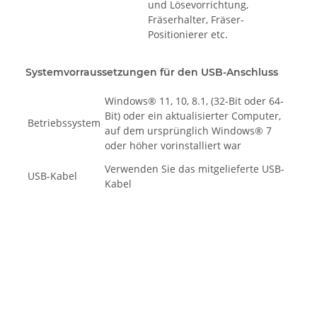
und Lösevorrichtung,
Fräserhalter, Fräser-
Positionierer etc.
Systemvorraussetzungen für den USB-Anschluss
Windows® 11, 10, 8.1, (32-Bit oder 64-
Bit) oder ein aktualisierter Computer,
Betriebssystem
auf dem ursprünglich Windows® 7
oder höher vorinstalliert war
Verwenden Sie das mitgelieferte USB-
USB-Kabel
Kabel