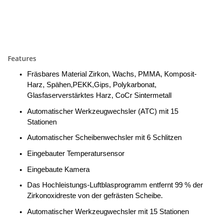
Features
Fräsbares Material Zirkon, Wachs, PMMA, Komposit-
Harz, Spähen,PEKK,Gips, Polykarbonat,
Glasfaserverstärktes Harz, CoCr Sintermetall
Automatischer Werkzeugwechsler (ATC) mit 15
Stationen
Automatischer Scheibenwechsler mit 6 Schlitzen
Eingebauter Temperatursensor
Eingebaute Kamera
Das Hochleistungs-Luftblasprogramm entfernt 99 % der
Zirkonoxidreste von der gefrästen Scheibe.
Automatischer Werkzeugwechsler mit 15 Stationen