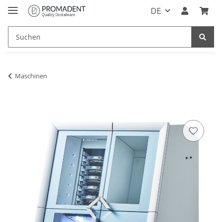
DE
Maschinen