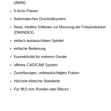
(AWW)
5-Achs Fräsen
Automatisches Druckluftsystem
Neue, intuitive Software zur Messung der Fräsproduktion
(DWINDEX)
einfach austauschbare Spindel
einfache Bedienung
Konnektivität für mehrere Geräte
offenes CAD/CAM System
Zuverlässiges, unbeaufsichtigtes Fräsen
Höchste klinische Standards
Für 98.5 mm Ronden oder Blöcke