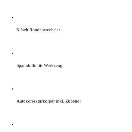
6-fach Rondenwechsler
Spannhilfe für Werkzeug
Autokorrekturkörper inkl. Zubehör