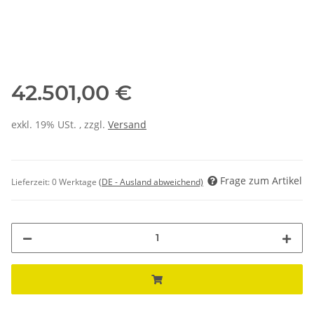
42.501,00 €
exkl. 19% USt. , zzgl.
Versand
Frage zum Artikel
Lieferzeit:
0 Werktage
(DE - Ausland abweichend)