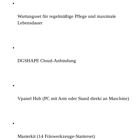
Wartungsset für regelmäßige Pflege und maximale 
Lebensdauer
DGSHAPE Cloud-Anbindung
Vpanel Hub (PC mit Arm oder Stand direkt an Maschine)
Masterkit (14 Fräswerkzeuge-Starterset)