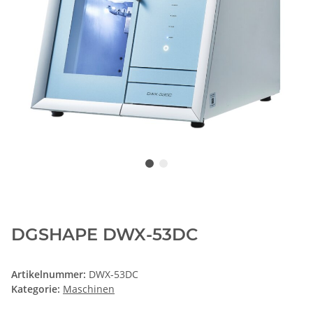
DGSHAPE DWX-53DC
Artikelnummer:
DWX-53DC
Kategorie:
Maschinen