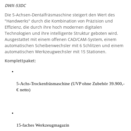
DWX-53DC
Die 5-Achsen-Dentalfräsmaschine steigert den Wert des
"Handwerks" durch die Kombination von Präzision und
Effizienz, die durch ihre hoch modernen digitalen
Technologien und ihre intelligente Struktur geboten wird.
Ausgestattet mit einem offenen CAD/CAM-System, einem
automatischen Scheibenwechsler mit 6 Schlitzen und einem
automatischen Werkzeugwechsler mit 15 Stationen.
Komplettpaket:
5-Achs-Trockenfräsmaschine (UVP ohne Zubehör 39.900,- 
€ netto)
15-faches Werkzeugmagazin