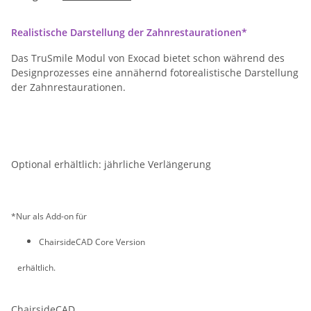
Realistische Darstellung der Zahnrestaurationen*
Das TruSmile Modul von Exocad bietet schon während des
Designprozesses eine annähernd fotorealistische Darstellung
der Zahnrestaurationen.
Optional erhältlich: jährliche Verlängerung
*Nur als Add-on für
ChairsideCAD Core Version
erhältlich.
ChairsideCAD