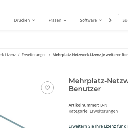
Drucken
Fräsen
Software
Dental
rk-Lizenz
Erweiterungen
Mehrplatz-Netzwerk-Lizenz je weiterer Be
Mehrplatz-Netzwe
Benutzer
Artikelnummer:
B-N
Kategorie:
Erweiterungen
Erweitern Sie Ihre Lizenz für 