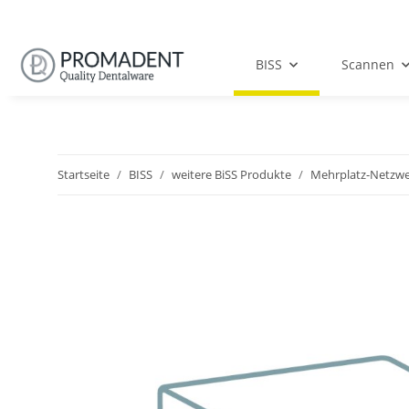
BISS
Scannen
Startseite
BISS
weitere BiSS Produkte
Mehrplatz-Netzwe