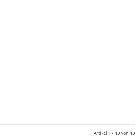
Artikel 1 - 13 von 13