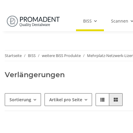
BISS
Scannen
Startseite
BISS
weitere BiSS Produkte
Mehrplatz-Netzwerk-Lize
Verlängerungen
Sortierung
Artikel pro Seite