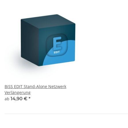
BiSS EDIT Stand-Alone Netzwerk
Verlängerung
ab
14,90 €
*