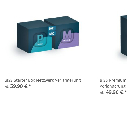
BiSS Starter Box Netzwerk Verlängerung
BiSS Premium
Verlängerung
ab
39,90 €
*
ab
49,90 €
*