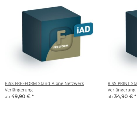
BiSS FREEFORM Stand-Alone Netzwerk
BiSS PRINT St
Verlängerung
Verlängerung
ab
49,90 €
*
ab
34,90 €
*