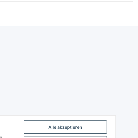
Alle akzeptieren
ie