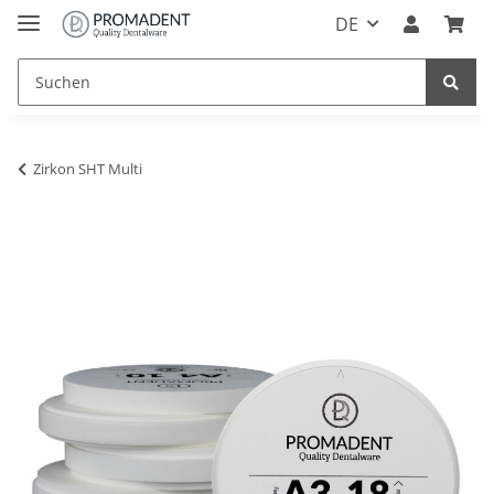
DE
Zirkon SHT Multi