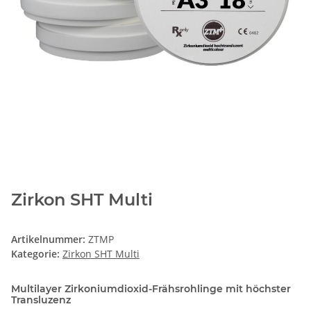
Zirkon SHT Multi
Artikelnummer:
ZTMP
Kategorie:
Zirkon SHT Multi
Multilayer Zirkoniumdioxid-Frähsrohlinge mit höchster
Transluzenz