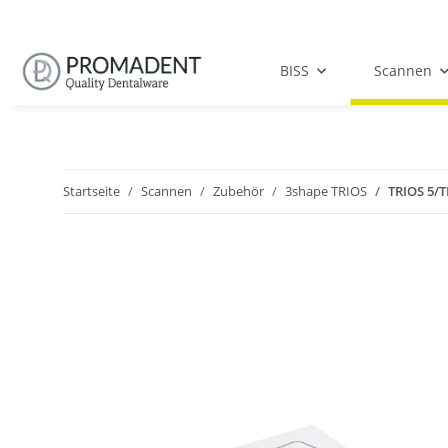
BISS
Scannen
Startseite
Scannen
Zubehör
3shape TRIOS
TRIOS 5/T