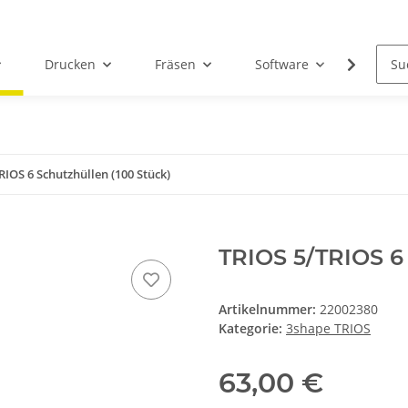
Drucken
Fräsen
Software
Dental
RIOS 6 Schutzhüllen (100 Stück)
TRIOS 5/TRIOS 6 
Artikelnummer:
22002380
Kategorie:
3shape TRIOS
63,00 €