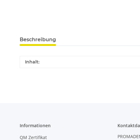
Beschreibung
Inhalt:
Informationen
Kontaktda
PROMADE
QM Zertifikat