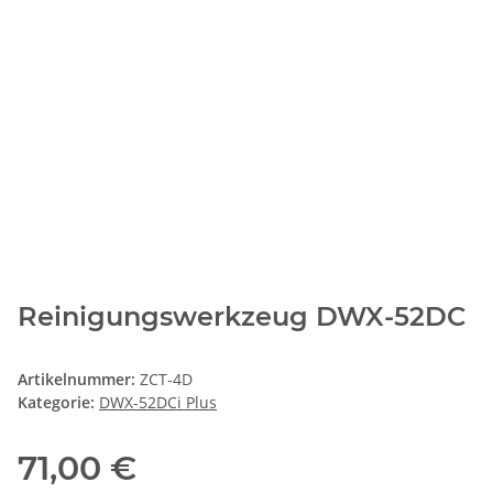
Reinigungswerkzeug DWX-52DC
Artikelnummer:
ZCT-4D
Kategorie:
DWX-52DCi Plus
71,00 €