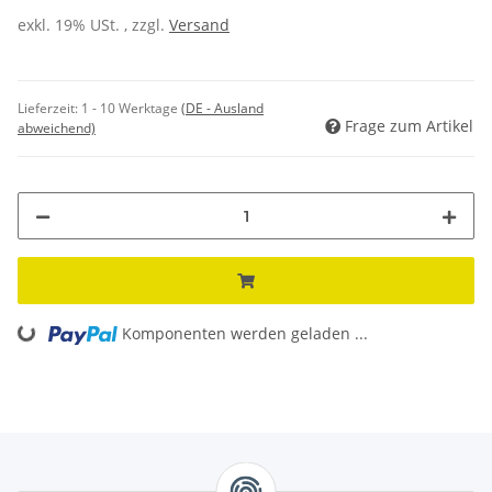
exkl. 19% USt. , zzgl.
Versand
Lieferzeit:
1 - 10 Werktage
(DE - Ausland
Frage zum Artikel
abweichend)
Loading...
Komponenten werden geladen ...