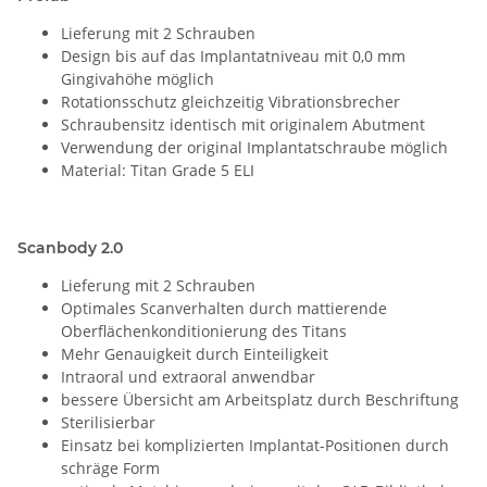
Lieferung mit 2 Schrauben
Design bis auf das Implantatniveau mit 0,0 mm
Gingivahöhe möglich
Rotationsschutz gleichzeitig Vibrationsbrecher
Schraubensitz identisch mit originalem Abutment
Verwendung der original Implantatschraube möglich
Material: Titan Grade 5 ELI
Scanbody 2.0
Lieferung mit 2 Schrauben
Optimales Scanverhalten durch mattierende
Oberflächenkonditionierung des Titans
Mehr Genauigkeit durch Einteiligkeit
Intraoral und extraoral anwendbar
bessere Übersicht am Arbeitsplatz durch Beschriftung
Sterilisierbar
Einsatz bei komplizierten Implantat-Positionen durch
schräge Form