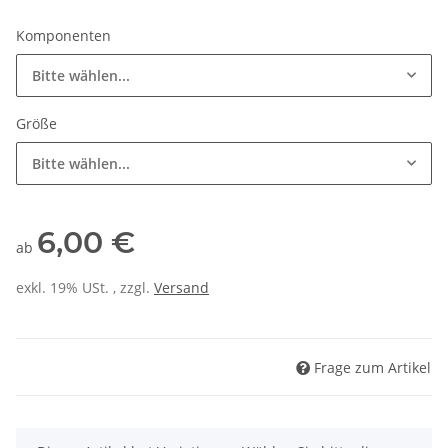
Komponenten
Bitte wählen...
Größe
Bitte wählen...
6,00 €
ab
exkl. 19% USt. , zzgl.
Versand
Frage zum Artikel