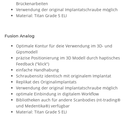
Brückenarbeiten
Verwendung der original Implantatschraube möglich
Material: Titan Grade 5 ELI
Fusion Analog
Optimale Kontur für deie Verwendung im 3D- und
Gipsmodell
präzise Positionierung im 3D Modell durch haptisches
Feedback ("klick")
einfache Handhabung
Schraubensitz identisch mit originalem Implantat
Replikat des Originalimplantats
Verwendung der original Implantatschraube möglich
optimale Einbindung in digitalem Workflow
Bibliotheken auch für andere Scanbodies (nt-trading®
und Medentika®) verfügbar
Material: Titan Grade 5 ELI