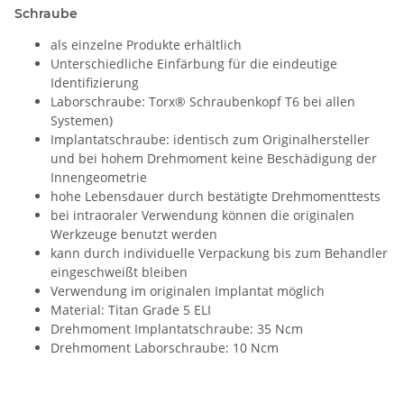
Schraube
als einzelne Produkte erhältlich
Unterschiedliche Einfärbung für die eindeutige
Identifizierung
Laborschraube: Torx® Schraubenkopf T6 bei allen
Systemen)
Implantatschraube: identisch zum Originalhersteller
und bei hohem Drehmoment keine Beschädigung der
Innengeometrie
hohe Lebensdauer durch bestätigte Drehmomenttests
bei intraoraler Verwendung können die originalen
Werkzeuge benutzt werden
kann durch individuelle Verpackung bis zum Behandler
eingeschweißt bleiben
Verwendung im originalen Implantat möglich
Material: Titan Grade 5 ELI
Drehmoment Implantatschraube: 35 Ncm
Drehmoment Laborschraube: 10 Ncm