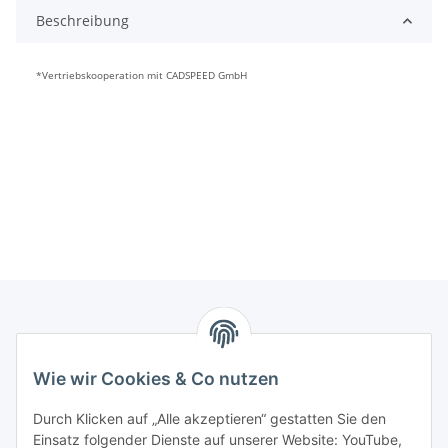
Beschreibung
*Vertriebskooperation mit CADSPEED GmbH
Informationen
Wie wir Cookies & Co nutzen
Kontaktdaten
Durch Klicken auf „Alle akzeptieren“ gestatten Sie den
PROMADENT UG
Einsatz folgender Dienste auf unserer Website: YouTube,