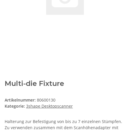
Multi-die Fixture
Artikelnummer:
80600130
Kategorie:
3shape Desktopscanner
Halterung zur Befestigung von bis zu 7 einzelnen Stümpfen.
Zu verwenden zusammen mit dem Scanhöhenadapter mit