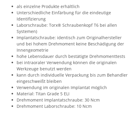
als einzelne Produkte erhältlich
Unterschiedliche Einfärbung für die eindeutige
Identifizierung
Laborschraube: Torx® Schraubenkopf T6 bei allen
Systemen)
Implantatschraube: identisch zum Originalhersteller
und bei hohem Drehmoment keine Beschädigung der
Innengeometrie
hohe Lebensdauer durch bestätigte Drehmomenttests
bei intraoraler Verwendung können die originalen
Werkzeuge benutzt werden
kann durch individuelle Verpackung bis zum Behandler
eingeschweißt bleiben
Verwendung im originalen Implantat möglich
Material: Titan Grade 5 ELI
Drehmoment Implantatschraube: 30 Ncm
Drehmoment Laborschraube: 10 Ncm