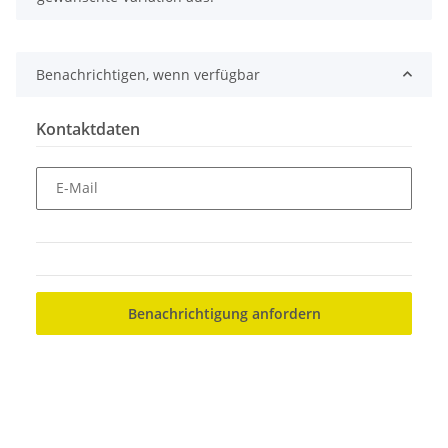
Benachrichtigen, wenn verfügbar
Kontaktdaten
E-Mail
Benachrichtigung anfordern