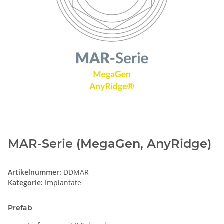
MAR-Serie (MegaGen, AnyRidge)
Artikelnummer:
DDMAR
Kategorie:
Implantate
Prefab