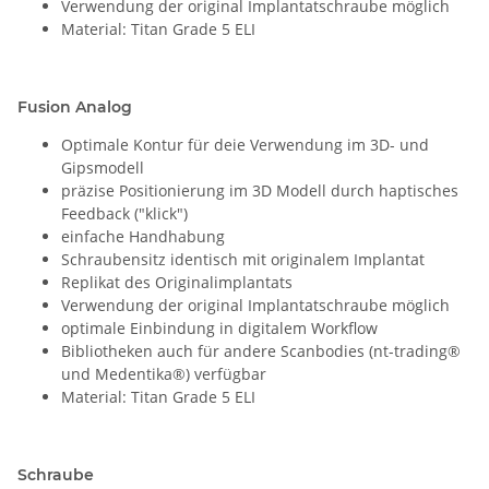
Verwendung der original Implantatschraube möglich
Material: Titan Grade 5 ELI
Fusion Analog
Optimale Kontur für deie Verwendung im 3D- und
Gipsmodell
präzise Positionierung im 3D Modell durch haptisches
Feedback ("klick")
einfache Handhabung
Schraubensitz identisch mit originalem Implantat
Replikat des Originalimplantats
Verwendung der original Implantatschraube möglich
optimale Einbindung in digitalem Workflow
Bibliotheken auch für andere Scanbodies (nt-trading®
und Medentika®) verfügbar
Material: Titan Grade 5 ELI
Schraube