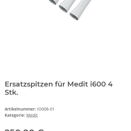
Ersatzspitzen für Medit i600 4
Stk.
Artikelnummer:
IO008-01
Kategorie:
Medit