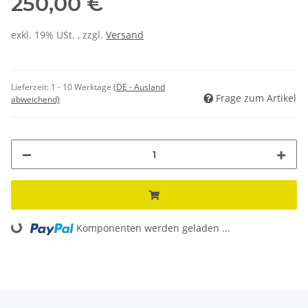
250,00 €
exkl. 19% USt. , zzgl.
Versand
Lieferzeit:
1 - 10 Werktage
(DE - Ausland
Frage zum Artikel
abweichend)
Loading...
Komponenten werden geladen ...