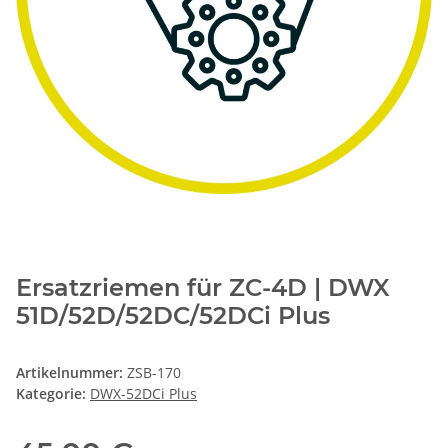
Ersatzriemen für ZC-4D | DWX
51D/52D/52DC/52DCi Plus
Artikelnummer:
ZSB-170
Kategorie:
DWX-52DCi Plus