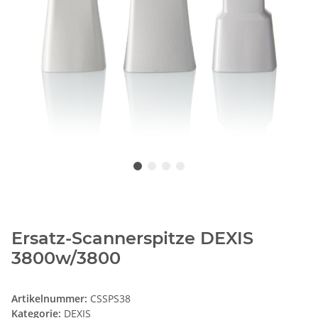
Ersatz-Scannerspitze DEXIS
3800w/3800
Artikelnummer:
CSSPS38
Kategorie:
DEXIS