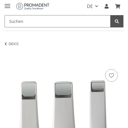
DE
DEXIS