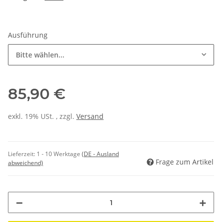
Ausführung
Bitte wählen...
85,90 €
exkl. 19% USt. , zzgl.
Versand
Lieferzeit:
1 - 10 Werktage
(DE - Ausland
Frage zum Artikel
abweichend)