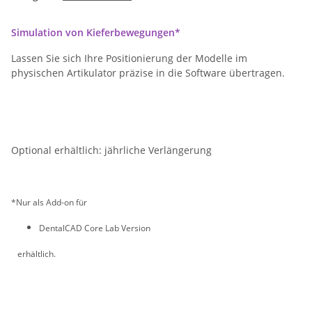
Simulation von Kieferbewegungen*
Lassen Sie sich Ihre Positionierung der Modelle im
physischen Artikulator präzise in die Software übertragen.
Optional erhältlich: jährliche Verlängerung
*
Nur als Add-on für
DentalCAD Core Lab Version
erhältlich.