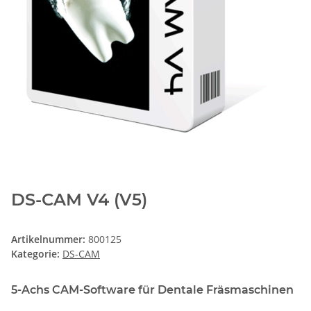
DS-CAM V4 (V5)
Artikelnummer:
800125
Kategorie:
DS-CAM
5-Achs CAM-Software für Dentale Fräsmaschinen