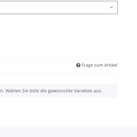
Frage zum Artikel
nen. Wählen Sie bitte die gewünschte Variation aus.