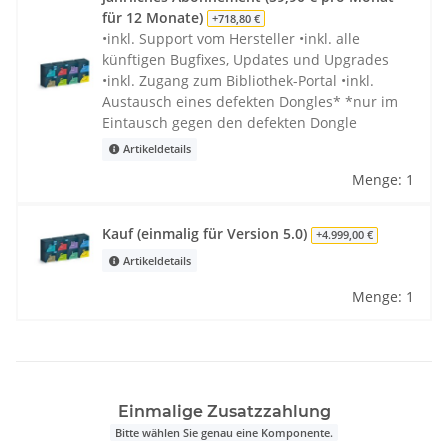
für 12 Monate)
+718,80 €
•inkl. Support vom Hersteller •inkl. alle
künftigen Bugfixes, Updates und Upgrades
•inkl. Zugang zum Bibliothek-Portal •inkl.
Austausch eines defekten Dongles* *nur im
Eintausch gegen den defekten Dongle
Artikeldetails
Menge: 1
Kauf (einmalig für Version 5.0)
+4.999,00 €
Artikeldetails
Menge: 1
Einmalige Zusatzzahlung
Bitte wählen Sie genau eine Komponente.