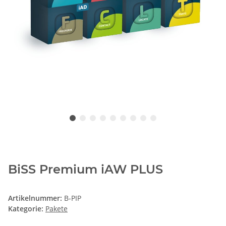
BiSS Premium iAW PLUS
Artikelnummer:
B-PIP
Kategorie:
Pakete