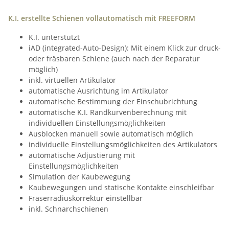
K.I. erstellte Schienen vollautomatisch mit FREEFORM
K.I. unterstützt
iAD (integrated-Auto-Design): Mit einem Klick zur druck-
oder fräsbaren Schiene (auch nach der Reparatur
möglich)
inkl. virtuellen Artikulator
automatische Ausrichtung im Artikulator
automatische Bestimmung der Einschubrichtung
automatische K.I. Randkurvenberechnung mit
individuellen Einstellungsmöglichkeiten
Ausblocken manuell sowie automatisch möglich
individuelle Einstellungsmöglichkeiten des Artikulators
automatische Adjustierung mit
Einstellungsmöglichkeiten
Simulation der Kaubewegung
Kaubewegungen und statische Kontakte einschleifbar
Fräserradiuskorrektur einstellbar
inkl. Schnarchschienen