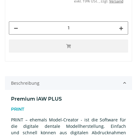
exkl. 19% USt. , zzgl.
Versand
Beschreibung
Premium iAW PLUS
PRINT
PRINT – ehemals Model-Creator - ist die Software für
die digitale dentale Modellherstellung. Einfach
und schnell können aus digitalen Abdrucknahmen