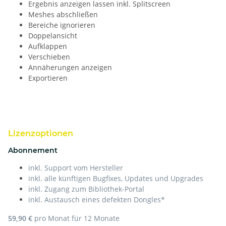
Ergebnis anzeigen lassen inkl. Splitscreen
Meshes abschließen
Bereiche ignorieren
Doppelansicht
Aufklappen
Verschieben
Annäherungen anzeigen
Exportieren
Lizenzoptionen
Abonnement
inkl. Support vom Hersteller
inkl. alle künftigen Bugfixes, Updates und Upgrades
inkl. Zugang zum Bibliothek-Portal
inkl. Austausch eines defekten Dongles*
59,90 €
pro Monat für 12 Monate