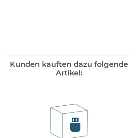
Kunden kauften dazu folgende
Artikel: