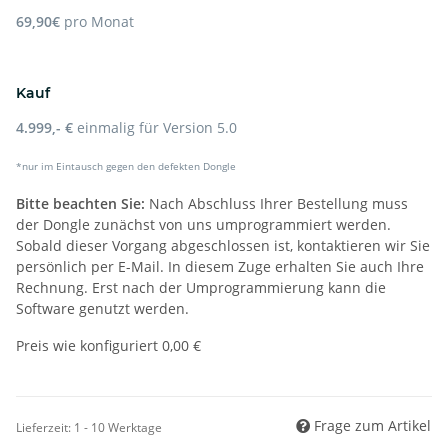
69,90€
pro Monat
Kauf
4.999,- €
einmalig für Version 5.0
*nur im Eintausch gegen den defekten Dongle
Bitte beachten Sie:
Nach Abschluss Ihrer Bestellung muss
der Dongle zunächst von uns umprogrammiert werden.
Sobald dieser Vorgang abgeschlossen ist, kontaktieren wir Sie
persönlich per E-Mail. In diesem Zuge erhalten Sie auch Ihre
Rechnung. Erst nach der Umprogrammierung kann die
Software genutzt werden.
Preis wie konfiguriert
0,00 €
Frage zum Artikel
Lieferzeit:
1 - 10 Werktage