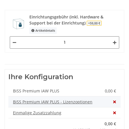
Einrichtungsgebühr (inkl. Hardware &
Support bei der Einrichtung)
+59,00 €
Artikeldetails
Ihre Konfiguration
BiSS Premium iAW PLUS
0,00 €
BiSS Premium iAW PLUS - Lizenzoptionen
Einmalige Zusatzzahlung
0,00 €