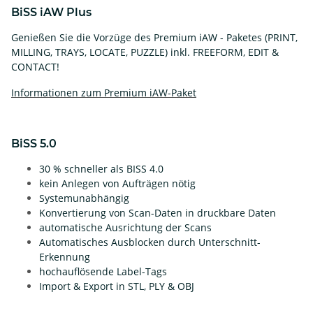
BiSS iAW Plus
Genießen Sie die Vorzüge des Premium iAW - Paketes (PRINT,
MILLING, TRAYS, LOCATE, PUZZLE) inkl. FREEFORM, EDIT &
CONTACT!
Informationen zum Premium iAW-Paket
BiSS 5.0
30 % schneller als BISS 4.0
kein Anlegen von Aufträgen nötig
Systemunabhängig
Konvertierung von Scan-Daten in druckbare Daten
automatische Ausrichtung der Scans
Automatisches Ausblocken durch Unterschnitt-
Erkennung
hochauflösende Label-Tags
Import & Export in STL, PLY & OBJ