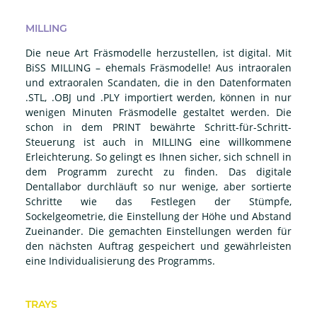
MILLING
Die neue Art Fräsmodelle herzustellen, ist digital. Mit
BiSS MILLING – ehemals Fräsmodelle! Aus intraoralen
und extraoralen Scandaten, die in den Datenformaten
.STL, .OBJ und .PLY importiert werden, können in nur
wenigen Minuten Fräsmodelle gestaltet werden. Die
schon in dem PRINT bewährte Schritt-für-Schritt-
Steuerung ist auch in MILLING eine willkommene
Erleichterung. So gelingt es Ihnen sicher, sich schnell in
dem Programm zurecht zu finden. Das digitale
Dentallabor durchläuft so nur wenige, aber sortierte
Schritte wie das Festlegen der Stümpfe,
Sockelgeometrie, die Einstellung der Höhe und Abstand
Zueinander. Die gemachten Einstellungen werden für
den nächsten Auftrag gespeichert und gewährleisten
eine Individualisierung des Programms.
TRAYS