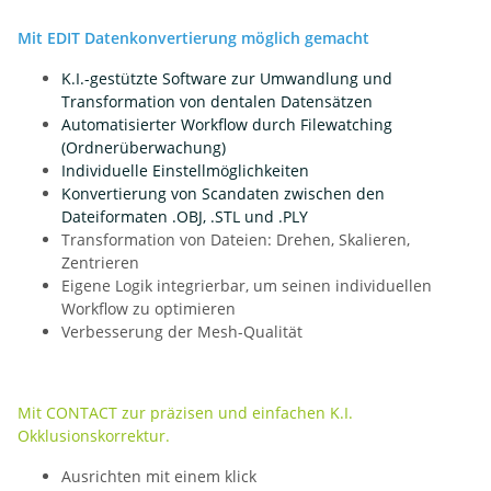
Mit EDIT Datenkonvertierung möglich gemacht
K.I.-gestützte Software zur Umwandlung und
Transformation von dentalen Datensätzen
Automatisierter Workflow durch Filewatching
(Ordnerüberwachung)
Individuelle Einstellmöglichkeiten
Konvertierung von Scandaten zwischen den
Dateiformaten .OBJ, .STL und .PLY
Transformation von Dateien: Drehen, Skalieren,
Zentrieren
Eigene Logik integrierbar, um seinen individuellen
Workflow zu optimieren
Verbesserung der Mesh-Qualität
Mit CONTACT zur präzisen und einfachen K.I.
Okklusionskorrektur.
Ausrichten mit einem klick