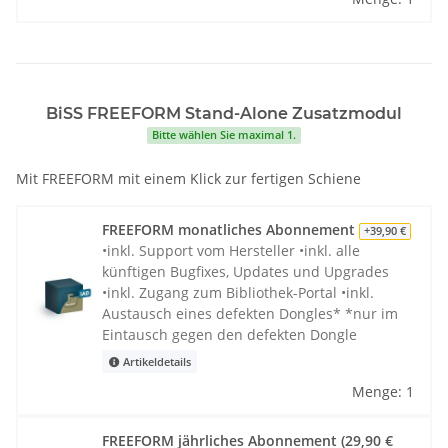
BiSS FREEFORM Stand-Alone Zusatzmodul
Bitte wählen Sie maximal 1.
Mit FREEFORM mit einem Klick zur fertigen Schiene
FREEFORM monatliches Abonnement
+39,90 €
•inkl. Support vom Hersteller •inkl. alle
künftigen Bugfixes, Updates und Upgrades
•inkl. Zugang zum Bibliothek-Portal •inkl.
Austausch eines defekten Dongles* *nur im
Eintausch gegen den defekten Dongle
Artikeldetails
Menge: 1
FREEFORM jährliches Abonnement (29,90 €