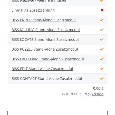
BiSS Netzwerk weitere Benutzer
Einmalige Zusatzzahlung
BiSS PRINT Stand-Alone Zusatzmodul
BiSS MILLING Stand-Alone Zusatzmodul
BiSS LOCATE Stand-Alone Zusatzmodul
BiSS PUZZLE Stand-Alone Zusatzmodul
BiSS FREEFORM Stand-Alone Zusatzmodul
BiSS EDIT Stand-Alone Zusatzmodul
BiSS CONTACT Stand-Alone Zusatzmodul
0,00 €
exkl. 19% USt. , zzgl.
Versand