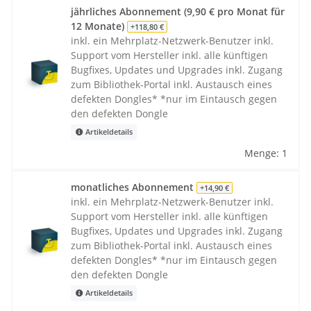
jährliches Abonnement (9,90 € pro Monat für
12 Monate)
+118,80 €
inkl. ein Mehrplatz-Netzwerk-Benutzer inkl.
Support vom Hersteller inkl. alle künftigen
Bugfixes, Updates und Upgrades inkl. Zugang
zum Bibliothek-Portal inkl. Austausch eines
defekten Dongles* *nur im Eintausch gegen
den defekten Dongle
Artikeldetails
Menge: 1
monatliches Abonnement
+14,90 €
inkl. ein Mehrplatz-Netzwerk-Benutzer inkl.
Support vom Hersteller inkl. alle künftigen
Bugfixes, Updates und Upgrades inkl. Zugang
zum Bibliothek-Portal inkl. Austausch eines
defekten Dongles* *nur im Eintausch gegen
den defekten Dongle
Artikeldetails