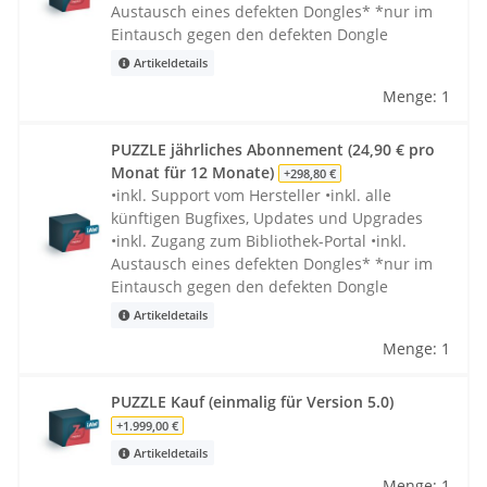
Austausch eines defekten Dongles* *nur im
Eintausch gegen den defekten Dongle
Artikeldetails
Menge: 1
PUZZLE jährliches Abonnement (24,90 € pro
Monat für 12 Monate)
+298,80 €
•inkl. Support vom Hersteller •inkl. alle
künftigen Bugfixes, Updates und Upgrades
•inkl. Zugang zum Bibliothek-Portal •inkl.
Austausch eines defekten Dongles* *nur im
Eintausch gegen den defekten Dongle
Artikeldetails
Menge: 1
PUZZLE Kauf (einmalig für Version 5.0)
+1.999,00 €
Artikeldetails
Menge: 1