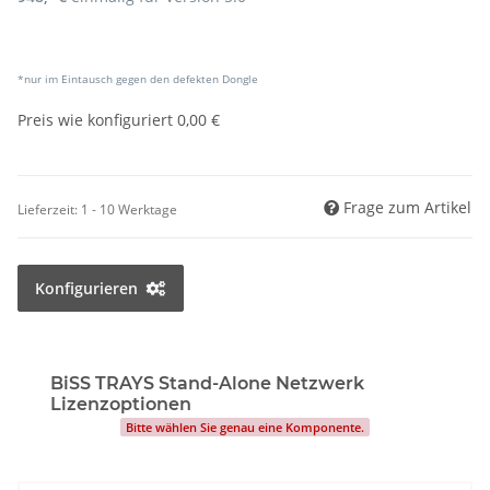
*nur im Eintausch gegen den defekten Dongle
Preis wie konfiguriert
0,00 €
Frage zum Artikel
Lieferzeit:
1 - 10 Werktage
Konfigurieren
BiSS TRAYS Stand-Alone Netzwerk
Lizenzoptionen
Bitte wählen Sie genau eine Komponente.