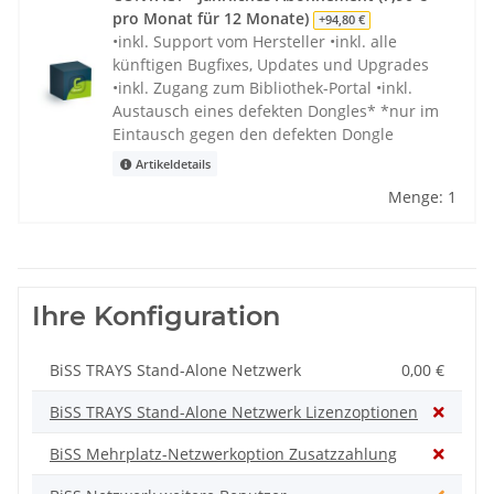
pro Monat für 12 Monate)
+94,80 €
•inkl. Support vom Hersteller •inkl. alle
künftigen Bugfixes, Updates und Upgrades
•inkl. Zugang zum Bibliothek-Portal •inkl.
Austausch eines defekten Dongles* *nur im
Eintausch gegen den defekten Dongle
Artikeldetails
Menge: 1
Ihre Konfiguration
BiSS TRAYS Stand-Alone Netzwerk
0,00 €
BiSS TRAYS Stand-Alone Netzwerk Lizenzoptionen
BiSS Mehrplatz-Netzwerkoption Zusatzzahlung