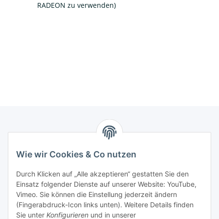
RADEON zu verwenden)
Informationen
Wie wir Cookies & Co nutzen
Kontaktdaten
Durch Klicken auf „Alle akzeptieren“ gestatten Sie den
PROMADENT UG
Einsatz folgender Dienste auf unserer Website: YouTube,
Vimeo. Sie können die Einstellung jederzeit ändern
Im Nordfeld 13
(Fingerabdruck-Icon links unten). Weitere Details finden
Sie unter
Konfigurieren
und in unserer