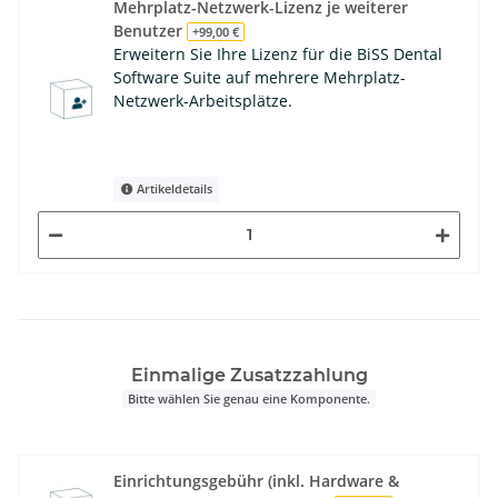
Mehrplatz-Netzwerk-Lizenz je weiterer
Benutzer
+99,00 €
Erweitern Sie Ihre Lizenz für die BiSS Dental
Software Suite auf mehrere Mehrplatz-
Netzwerk-Arbeitsplätze.
Artikeldetails
Einmalige Zusatzzahlung
Bitte wählen Sie genau eine Komponente.
Einrichtungsgebühr (inkl. Hardware &