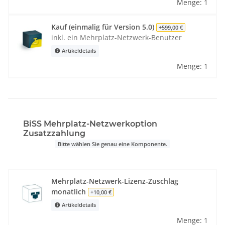
Menge: 1
Kauf (einmalig für Version 5.0)
+599,00 €
inkl. ein Mehrplatz-Netzwerk-Benutzer
Artikeldetails
Menge: 1
BiSS Mehrplatz-Netzwerkoption
Zusatzzahlung
Bitte wählen Sie genau eine Komponente.
Mehrplatz-Netzwerk-Lizenz-Zuschlag
monatlich
+10,00 €
Artikeldetails
Menge: 1