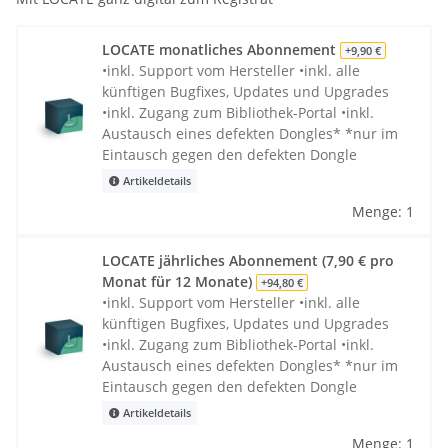
LOCATE monatliches Abonnement
+9,90 €
•inkl. Support vom Hersteller •inkl. alle
künftigen Bugfixes, Updates und Upgrades
•inkl. Zugang zum Bibliothek-Portal •inkl.
Austausch eines defekten Dongles* *nur im
Eintausch gegen den defekten Dongle
Artikeldetails
Menge: 1
LOCATE jährliches Abonnement (7,90 € pro
Monat für 12 Monate)
+94,80 €
•inkl. Support vom Hersteller •inkl. alle
künftigen Bugfixes, Updates und Upgrades
•inkl. Zugang zum Bibliothek-Portal •inkl.
Austausch eines defekten Dongles* *nur im
Eintausch gegen den defekten Dongle
Artikeldetails
Menge: 1