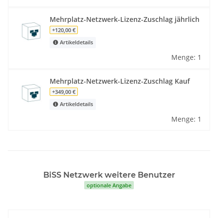
Mehrplatz-Netzwerk-Lizenz-Zuschlag jährlich
+120,00 €
Artikeldetails
Menge: 1
Mehrplatz-Netzwerk-Lizenz-Zuschlag Kauf
+349,00 €
Artikeldetails
Menge: 1
BiSS Netzwerk weitere Benutzer
optionale Angabe