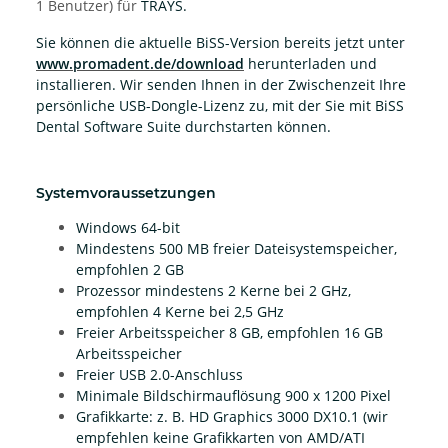
1 Benutzer) für
TRAYS.
Sie können die aktuelle BiSS-Version bereits jetzt unter
www.promadent.de/download
herunterladen und
installieren. Wir senden Ihnen in der Zwischenzeit Ihre
persönliche USB-Dongle-Lizenz zu, mit der Sie mit BiSS
Dental Software Suite durchstarten können.
Systemvoraussetzungen
Windows 64-bit
Mindestens 500 MB freier Dateisystemspeicher,
empfohlen 2 GB
Prozessor mindestens 2 Kerne bei 2 GHz,
empfohlen 4 Kerne bei 2,5 GHz
Freier Arbeitsspeicher 8 GB, empfohlen 16 GB
Arbeitsspeicher
Freier USB 2.0-Anschluss
Minimale Bildschirmauflösung 900 x 1200 Pixel
Grafikkarte: z. B. HD Graphics 3000 DX10.1 (wir
empfehlen keine Grafikkarten von AMD/ATI