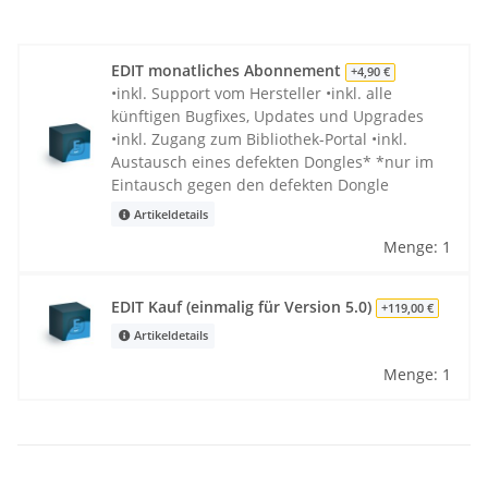
EDIT monatliches Abonnement
+4,90 €
•inkl. Support vom Hersteller •inkl. alle
künftigen Bugfixes, Updates und Upgrades
•inkl. Zugang zum Bibliothek-Portal •inkl.
Austausch eines defekten Dongles* *nur im
Eintausch gegen den defekten Dongle
Artikeldetails
Menge: 1
EDIT Kauf (einmalig für Version 5.0)
+119,00 €
Artikeldetails
Menge: 1