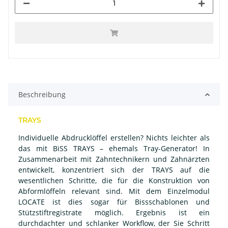
Beschreibung
TRAYS
Individuelle Abdrucklöffel erstellen? Nichts leichter als
das mit BiSS TRAYS – ehemals Tray-Generator! In
Zusammenarbeit mit Zahntechnikern und Zahnärzten
entwickelt, konzentriert sich der TRAYS auf die
wesentlichen Schritte, die für die Konstruktion von
Abformlöffeln relevant sind. Mit dem Einzelmodul
LOCATE ist dies sogar für Bissschablonen und
Stützstiftregistrate möglich. Ergebnis ist ein
durchdachter und schlanker Workflow, der Sie Schritt