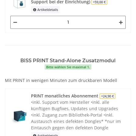
Support bei der Einrichtung)
+59,00 €
Artikeldetails
BiSS PRINT Stand-Alone Zusatzmodul
Bitte wählen Sie maximal 1.
Mit PRINT in wenigen Minuten zum druckbaren Modell
PRINT monatliches Abonnement
+24,90 €
•inkl. Support vom Hersteller •inkl. alle
künftigen Bugfixes, Updates und Upgrades
•inkl. Zugang zum Bibliothek-Portal •inkl.
Austausch eines defekten Dongles* *nur im
Eintausch gegen den defekten Dongle
Artikeldetails