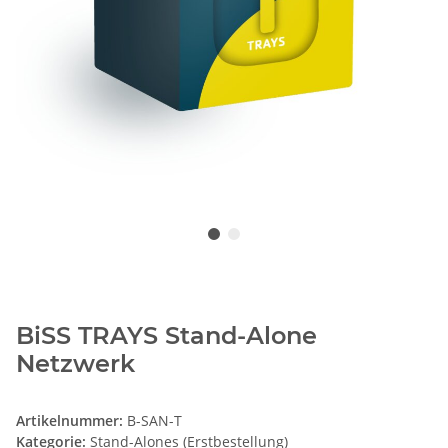
BiSS TRAYS Stand-Alone
Netzwerk
Artikelnummer:
B-SAN-T
Kategorie:
Stand-Alones (Erstbestellung)