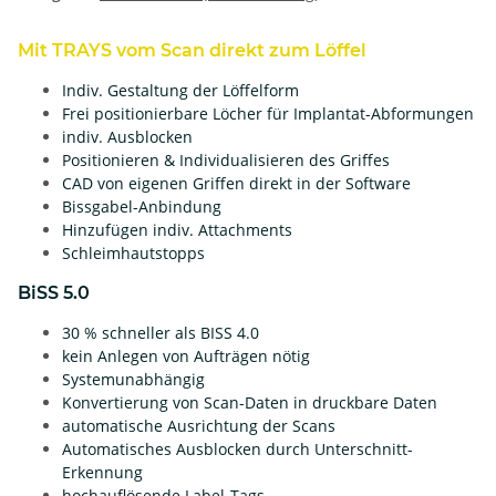
Mit TRAYS vom Scan direkt zum Löffel
Indiv. Gestaltung der Löffelform
Frei positionierbare Löcher für Implantat-Abformungen
indiv. Ausblocken
Positionieren & Individualisieren des Griffes
CAD von eigenen Griffen direkt in der Software
Bissgabel-Anbindung
Hinzufügen indiv. Attachments
Schleimhautstopps
BiSS 5.0
30 % schneller als BISS 4.0
kein Anlegen von Aufträgen nötig
Systemunabhängig
Konvertierung von Scan-Daten in druckbare Daten
automatische Ausrichtung der Scans
Automatisches Ausblocken durch Unterschnitt-
Erkennung
hochauflösende Label-Tags