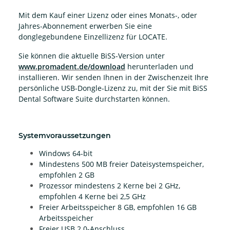
Mit dem Kauf einer Lizenz oder eines Monats-, oder
Jahres-Abonnement erwerben Sie eine
donglegebundene Einzellizenz für LOCATE.
Sie können die aktuelle BiSS-Version unter
www.promadent.de/download
herunterladen und
installieren. Wir senden Ihnen in der Zwischenzeit Ihre
persönliche USB-Dongle-Lizenz zu, mit der Sie mit BiSS
Dental Software Suite durchstarten können.
Systemvoraussetzungen
Windows 64-bit
Mindestens 500 MB freier Dateisystemspeicher,
empfohlen 2 GB
Prozessor mindestens 2 Kerne bei 2 GHz,
empfohlen 4 Kerne bei 2,5 GHz
Freier Arbeitsspeicher 8 GB, empfohlen 16 GB
Arbeitsspeicher
Freier USB 2.0-Anschluss