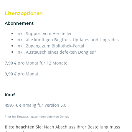
Lizenzoptionen
Abonnement
inkl. Support vom Hersteller
inkl. alle künftigen Bugfixes, Updates und Upgrades
inkl. Zugang zum Bibliothek-Portal
inkl. Austausch eines defekten Dongles*
7,90 €
pro Monat für 12 Monate
9,90 €
pro Monat
Kauf
499,- €
einmalig für Version 5.0
*nur im Eintausch gegen den defekten Dongle
Bitte beachten Sie:
Nach Abschluss Ihrer Bestellung muss