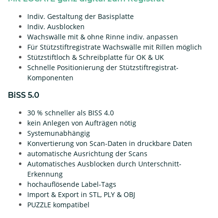
Indiv. Gestaltung der Basisplatte
Indiv. Ausblocken
Wachswälle mit & ohne Rinne indiv. anpassen
Für Stützstiftregistrate Wachswälle mit Rillen möglich
Stützstiftloch & Schreibplatte für OK & UK
Schnelle Positionierung der Stützstiftregistrat-
Komponenten
BiSS 5.0
30 % schneller als BISS 4.0
kein Anlegen von Aufträgen nötig
Systemunabhängig
Konvertierung von Scan-Daten in druckbare Daten
automatische Ausrichtung der Scans
Automatisches Ausblocken durch Unterschnitt-
Erkennung
hochauflösende Label-Tags
Import & Export in STL, PLY & OBJ
PUZZLE kompatibel