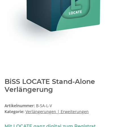
BiSS LOCATE Stand-Alone
Verlängerung
Artikelnummer:
B-SA-L-V
Kategorie:
Verlängerungen | Erweiterungen
Mit LOCATE ganz digital zum Registrat