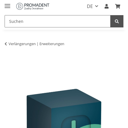
DE
Verlängerungen | Erweiterungen