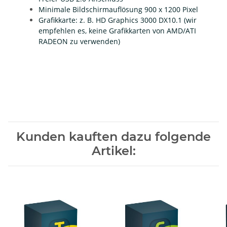
Minimale Bildschirmauflösung 900 x 1200 Pixel
Grafikkarte: z. B. HD Graphics 3000 DX10.1
(wir
empfehlen es, keine Grafikkarten von AMD/ATI
RADEON zu verwenden)
Kunden kauften dazu folgende
Artikel: