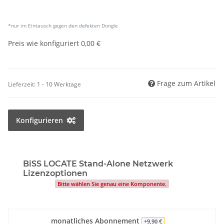
*nur im Eintausch gegen den defekten Dongle
Preis wie konfiguriert
0,00 €
Frage zum Artikel
Lieferzeit:
1 - 10 Werktage
Konfigurieren
BiSS LOCATE Stand-Alone Netzwerk
Lizenzoptionen
Bitte wählen Sie genau eine Komponente.
monatliches Abonnement
+9,90 €