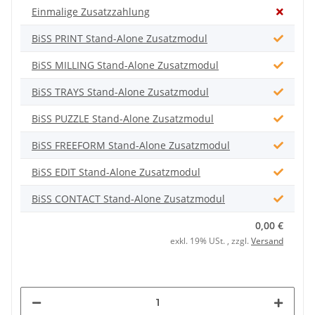
Einmalige Zusatzzahlung
BiSS PRINT Stand-Alone Zusatzmodul
BiSS MILLING Stand-Alone Zusatzmodul
BiSS TRAYS Stand-Alone Zusatzmodul
BiSS PUZZLE Stand-Alone Zusatzmodul
BiSS FREEFORM Stand-Alone Zusatzmodul
BiSS EDIT Stand-Alone Zusatzmodul
BiSS CONTACT Stand-Alone Zusatzmodul
0,00 €
exkl. 19% USt. , zzgl.
Versand