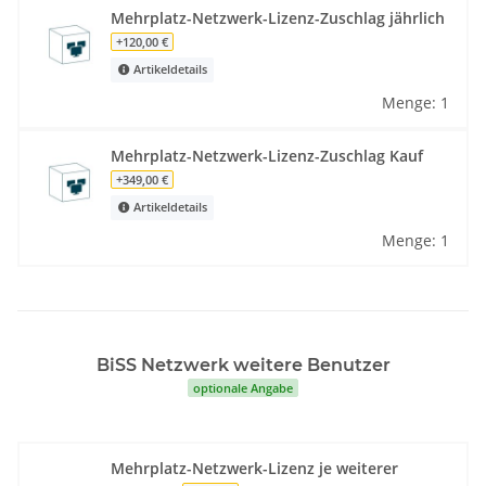
Mehrplatz-Netzwerk-Lizenz-Zuschlag jährlich
+120,00 €
Artikeldetails
Menge: 1
Mehrplatz-Netzwerk-Lizenz-Zuschlag Kauf
+349,00 €
Artikeldetails
Menge: 1
BiSS Netzwerk weitere Benutzer
optionale Angabe
Mehrplatz-Netzwerk-Lizenz je weiterer