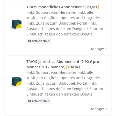
TRAYS monatliches Abonnement
+14,90 €
•inkl. Support vom Hersteller •inkl. alle
künftigen Bugfixes, Updates und Upgrades
•inkl. Zugang zum Bibliothek-Portal •inkl.
Austausch eines defekten Dongles* *nur im
Eintausch gegen den defekten Dongle
Artikeldetails
Menge: 1
TRAYS jährliches Abonnement (9,90 € pro
Monat für 12 Monate)
+118,80 €
•inkl. Support vom Hersteller •inkl. alle
künftigen Bugfixes, Updates und Upgrades
•inkl. Zugang zum Bibliothek-Portal •inkl.
Austausch eines defekten Dongles* *nur im
Eintausch gegen den defekten Dongle
Artikeldetails
Menge: 1