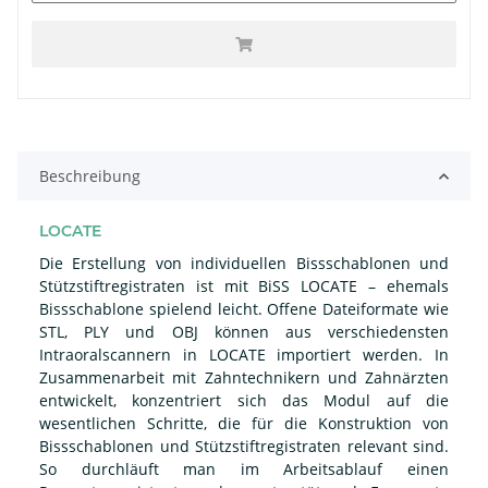
Beschreibung
LOCATE
Die Erstellung von individuellen Bissschablonen und
Stützstiftregistraten ist mit BiSS LOCATE – ehemals
Bissschablone spielend leicht. Offene Dateiformate wie
STL, PLY und OBJ können aus verschiedensten
Intraoralscannern in LOCATE importiert werden. In
Zusammenarbeit mit Zahntechnikern und Zahnärzten
entwickelt, konzentriert sich das Modul auf die
wesentlichen Schritte, die für die Konstruktion von
Bissschablonen und Stützstiftregistraten relevant sind.
So durchläuft man im Arbeitsablauf einen