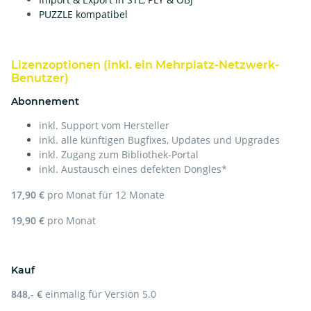
PUZZLE kompatibel
Lizenzoptionen (inkl. ein Mehrplatz-Netzwerk-
Benutzer)
Abonnement
inkl. Support vom Hersteller
inkl. alle künftigen Bugfixes, Updates und Upgrades
inkl. Zugang zum Bibliothek-Portal
inkl. Austausch eines defekten Dongles*
17,90 €
pro Monat für 12 Monate
19,90 €
pro Monat
Kauf
848,- €
einmalig für Version 5.0