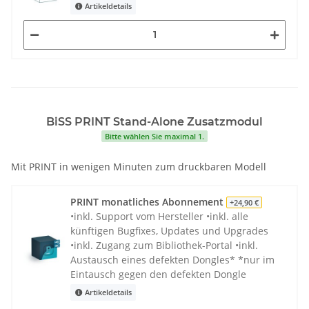
Artikeldetails
BiSS PRINT Stand-Alone Zusatzmodul
Bitte wählen Sie maximal 1.
Mit PRINT in wenigen Minuten zum druckbaren Modell
PRINT monatliches Abonnement
+24,90 €
•inkl. Support vom Hersteller •inkl. alle
künftigen Bugfixes, Updates und Upgrades
•inkl. Zugang zum Bibliothek-Portal •inkl.
Austausch eines defekten Dongles* *nur im
Eintausch gegen den defekten Dongle
Artikeldetails