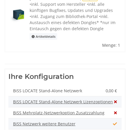
•inkl. Support vom Hersteller •inkl. alle
künftigen Bugfixes, Updates und Upgrades
•inkl. Zugang zum Bibliothek-Portal •inkl.
Austausch eines defekten Dongles* *nur im
Eintausch gegen den defekten Dongle
Artikeldetails
Menge: 1
Ihre Konfiguration
BiSS LOCATE Stand-Alone Netzwerk
0,00 €
BiSS LOCATE Stand-Alone Netzwerk Lizenzoptionen
BiSS Mehrplatz-Netzwerkoption Zusatzzahlung
BiSS Netzwerk weitere Benutzer