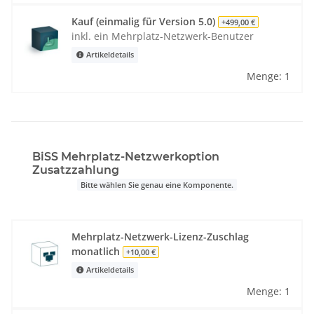
Kauf (einmalig für Version 5.0)
+499,00 €
inkl. ein Mehrplatz-Netzwerk-Benutzer
Artikeldetails
Menge: 1
BiSS Mehrplatz-Netzwerkoption
Zusatzzahlung
Bitte wählen Sie genau eine Komponente.
Mehrplatz-Netzwerk-Lizenz-Zuschlag
monatlich
+10,00 €
Artikeldetails
Menge: 1