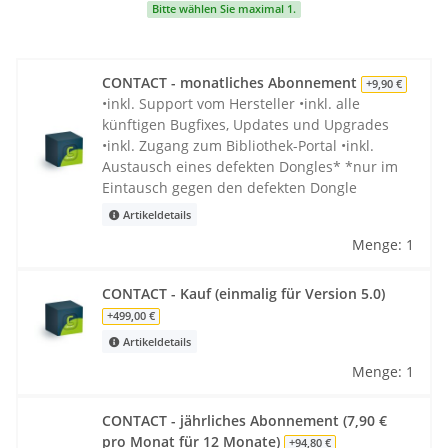
Bitte wählen Sie maximal 1.
CONTACT - monatliches Abonnement
+9,90 €
•inkl. Support vom Hersteller •inkl. alle
künftigen Bugfixes, Updates und Upgrades
•inkl. Zugang zum Bibliothek-Portal •inkl.
Austausch eines defekten Dongles* *nur im
Eintausch gegen den defekten Dongle
Artikeldetails
Menge: 1
CONTACT - Kauf (einmalig für Version 5.0)
+499,00 €
Artikeldetails
Menge: 1
CONTACT - jährliches Abonnement (7,90 €
pro Monat für 12 Monate)
+94,80 €