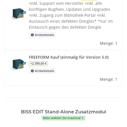
•inkl. Support vom Hersteller •inkl. alle
künftigen Bugfixes, Updates und Upgrades
•inkl. Zugang zum Bibliothek-Portal •inkl.
Austausch eines defekten Dongles* *nur im
Eintausch gegen den defekten Dongle
Artikeldetails
Menge: 1
FREEFORM Kauf (einmalig für Version 5.0)
+2.399,00 €
Artikeldetails
Menge: 1
BiSS EDIT Stand-Alone Zusatzmodul
Bitte wählen Sie maximal 1.