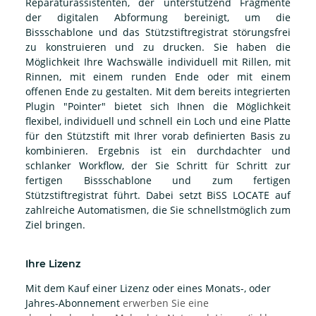
Reparaturassistenten, der unterstützend Fragmente
der digitalen Abformung bereinigt, um die
Bissschablone und das Stützstiftregistrat störungsfrei
zu konstruieren und zu drucken. Sie haben die
Möglichkeit Ihre Wachswälle individuell mit Rillen, mit
Rinnen, mit einem runden Ende oder mit einem
offenen Ende zu gestalten. Mit dem bereits integrierten
Plugin "Pointer" bietet sich Ihnen die Möglichkeit
flexibel, individuell und schnell ein Loch und eine Platte
für den Stützstift mit Ihrer vorab definierten Basis zu
kombinieren. Ergebnis ist ein durchdachter und
schlanker Workflow, der Sie Schritt für Schritt zur
fertigen Bissschablone und zum fertigen
Stützstiftregistrat führt. Dabei setzt BiSS LOCATE auf
zahlreiche Automatismen, die Sie schnellstmöglich zum
Ziel bringen.
Ihre Lizenz
Mit dem Kauf einer Lizenz oder eines Monats-, oder
Jahres-Abonnement
erwerben Sie eine