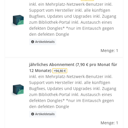
inkl. ein Mehrplatz-Netzwerk-Benutzer inkl.
Support vom Hersteller inkl. alle künftigen
Bugfixes, Updates und Upgrades inkl. Zugang
zum Bibliothek-Portal inkl. Austausch eines
defekten Dongles* *nur im Eintausch gegen
den defekten Dongle
Artikeldetails
Menge: 1
jährliches Abonnement (7,90 € pro Monat für
12 Monate)
+94,80 €
inkl. ein Mehrplatz-Netzwerk-Benutzer inkl.
Support vom Hersteller inkl. alle künftigen
Bugfixes, Updates und Upgrades inkl. Zugang
zum Bibliothek-Portal inkl. Austausch eines
defekten Dongles* *nur im Eintausch gegen
den defekten Dongle
Artikeldetails
Menge: 1