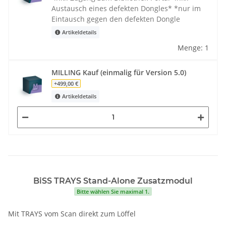
Austausch eines defekten Dongles* *nur im
Eintausch gegen den defekten Dongle
Artikeldetails
Menge: 1
MILLING Kauf (einmalig für Version 5.0)
+499,00 €
Artikeldetails
BiSS TRAYS Stand-Alone Zusatzmodul
Bitte wählen Sie maximal 1.
Mit TRAYS vom Scan direkt zum Löffel