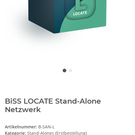
BiSS LOCATE Stand-Alone
Netzwerk
Artikelnummer:
B-SAN-L
Kategorie:
Stand-Alones (Erstbestellung)