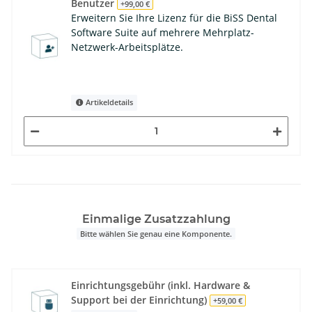
Benutzer
+99,00 €
Erweitern Sie Ihre Lizenz für die BiSS Dental
Software Suite auf mehrere Mehrplatz-
Netzwerk-Arbeitsplätze.
Artikeldetails
Einmalige Zusatzzahlung
Bitte wählen Sie genau eine Komponente.
Einrichtungsgebühr (inkl. Hardware &
Support bei der Einrichtung)
+59,00 €