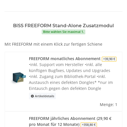
BiSS FREEFORM Stand-Alone Zusatzmodul
Bitte wählen Sie maximal 1.
Mit FREEFORM mit einem Klick zur fertigen Schiene
FREEFORM monatliches Abonnement
+39,90 €
•inkl. Support vom Hersteller •inkl. alle
künftigen Bugfixes, Updates und Upgrades
•inkl. Zugang zum Bibliothek-Portal •inkl.
Austausch eines defekten Dongles* *nur im
Eintausch gegen den defekten Dongle
Artikeldetails
Menge: 1
FREEFORM jährliches Abonnement (29,90 €
pro Monat für 12 Monate)
+358,80 €