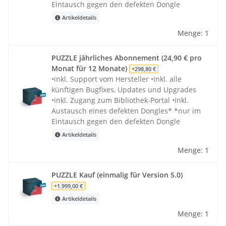
Eintausch gegen den defekten Dongle
Artikeldetails
Menge: 1
PUZZLE jährliches Abonnement (24,90 € pro
Monat für 12 Monate)
+298,80 €
•inkl. Support vom Hersteller •inkl. alle
künftigen Bugfixes, Updates und Upgrades
•inkl. Zugang zum Bibliothek-Portal •inkl.
Austausch eines defekten Dongles* *nur im
Eintausch gegen den defekten Dongle
Artikeldetails
Menge: 1
PUZZLE Kauf (einmalig für Version 5.0)
+1.999,00 €
Artikeldetails
Menge: 1