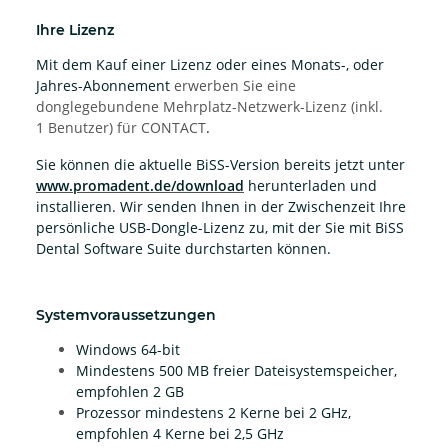
Ihre Lizenz
Mit dem Kauf einer Lizenz oder eines Monats-, oder
Jahres-Abonnement
erwerben Sie eine
donglegebundene Mehrplatz-Netzwerk-Lizenz (inkl.
1 Benutzer) für CONTACT
.
Sie können die aktuelle BiSS-Version bereits jetzt unter
www.promadent.de/download
herunterladen und
installieren. Wir senden Ihnen in der Zwischenzeit Ihre
persönliche USB-Dongle-Lizenz zu, mit der Sie mit BiSS
Dental Software Suite durchstarten können.
Systemvoraussetzungen
Windows 64-bit
Mindestens 500 MB freier Dateisystemspeicher,
empfohlen 2 GB
Prozessor mindestens 2 Kerne bei 2 GHz,
empfohlen 4 Kerne bei 2,5 GHz