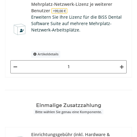
Mehrplatz-Netzwerk-Lizenz je weiterer
Benutzer
+99,00 €
Erweitern Sie Ihre Lizenz für die BiSS Dental
Software Suite auf mehrere Mehrplatz-
Netzwerk-Arbeitsplätze.
Artikeldetails
Einmalige Zusatzzahlung
Bitte wählen Sie genau eine Komponente.
Einrichtungsgebühr (inkl. Hardware &