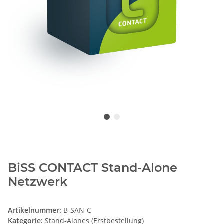
BiSS CONTACT Stand-Alone
Netzwerk
Artikelnummer:
B-SAN-C
Kategorie:
Stand-Alones (Erstbestellung)