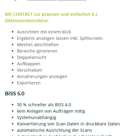
Mit CONTACT zur präzisen und einfachen K.I.
Okklusionskorrektur.
Ausrichten mit einem klick
Ergebnis anzeigen lassen inkl. Splitscreen
Meshes abschließen
Bereiche ignorieren
Doppelansicht
Aufklappen
Verschieben
Annäherungen anzeigen
Exportieren
BiSS 5.0
30 % schneller als BISS 4.0
kein Anlegen von Aufträgen nötig
Systemunabhängig
Konvertierung von Scan-Daten in druckbare Daten
automatische Ausrichtung der Scans