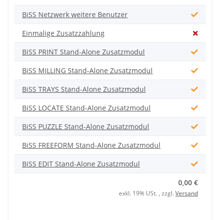
BiSS Netzwerk weitere Benutzer
Einmalige Zusatzzahlung
BiSS PRINT Stand-Alone Zusatzmodul
BiSS MILLING Stand-Alone Zusatzmodul
BiSS TRAYS Stand-Alone Zusatzmodul
BiSS LOCATE Stand-Alone Zusatzmodul
BiSS PUZZLE Stand-Alone Zusatzmodul
BiSS FREEFORM Stand-Alone Zusatzmodul
BiSS EDIT Stand-Alone Zusatzmodul
0,00 €
exkl. 19% USt. , zzgl.
Versand