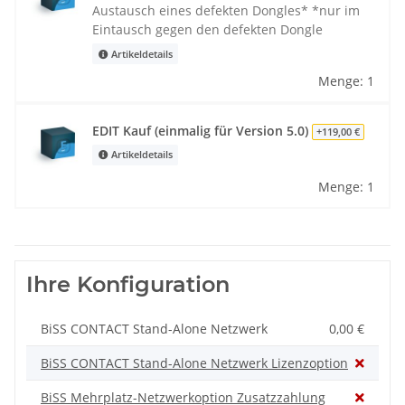
Austausch eines defekten Dongles* *nur im
Eintausch gegen den defekten Dongle
Artikeldetails
Menge: 1
EDIT Kauf (einmalig für Version 5.0)
+119,00 €
Artikeldetails
Menge: 1
Ihre Konfiguration
BiSS CONTACT Stand-Alone Netzwerk
0,00 €
BiSS CONTACT Stand-Alone Netzwerk Lizenzoption
BiSS Mehrplatz-Netzwerkoption Zusatzzahlung