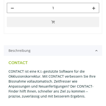
Beschreibung
CONTACT
CONTACT ist eine
K.I.-gestützte Software für die
Okklusionskorrektur. M
it CONTACT verbessern Sie Ihre
Bissnahme vollautomatisch.
Zeitfresser wie
Anpassungen und Neuanfertigungen?
Der CONTACT-
Finder hilft Ihnen, schneller ans Ziel zu kommen –
präzise, zuverlässig und mit besserem Ergebnis.