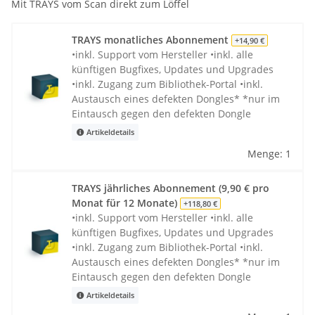
Mit TRAYS vom Scan direkt zum Löffel
TRAYS monatliches Abonnement
+14,90 €
•inkl. Support vom Hersteller •inkl. alle
künftigen Bugfixes, Updates und Upgrades
•inkl. Zugang zum Bibliothek-Portal •inkl.
Austausch eines defekten Dongles* *nur im
Eintausch gegen den defekten Dongle
Artikeldetails
Menge: 1
TRAYS jährliches Abonnement (9,90 € pro
Monat für 12 Monate)
+118,80 €
•inkl. Support vom Hersteller •inkl. alle
künftigen Bugfixes, Updates und Upgrades
•inkl. Zugang zum Bibliothek-Portal •inkl.
Austausch eines defekten Dongles* *nur im
Eintausch gegen den defekten Dongle
Artikeldetails