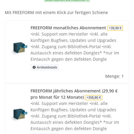
Mit FREEFORM mit einem Klick zur fertigen Schiene
FREEFORM monatliches Abonnement
+39,90 €
•inkl. Support vom Hersteller •inkl. alle
künftigen Bugfixes, Updates und Upgrades
•inkl. Zugang zum Bibliothek-Portal •inkl.
Austausch eines defekten Dongles* *nur im
Eintausch gegen den defekten Dongle
Artikeldetails
Menge: 1
FREEFORM jährliches Abonnement (29,90 €
pro Monat für 12 Monate)
+358,80 €
•inkl. Support vom Hersteller •inkl. alle
künftigen Bugfixes, Updates und Upgrades
•inkl. Zugang zum Bibliothek-Portal •inkl.
Austausch eines defekten Dongles* *nur im
Eintausch gegen den defekten Dongle