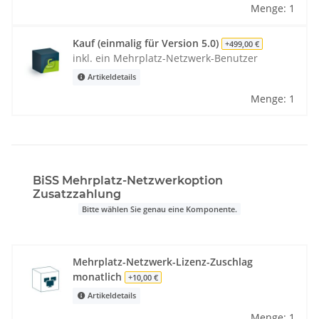
Menge: 1
Kauf (einmalig für Version 5.0)
+499,00 €
inkl. ein Mehrplatz-Netzwerk-Benutzer
Artikeldetails
Menge: 1
BiSS Mehrplatz-Netzwerkoption
Zusatzzahlung
Bitte wählen Sie genau eine Komponente.
Mehrplatz-Netzwerk-Lizenz-Zuschlag
monatlich
+10,00 €
Artikeldetails
Menge: 1