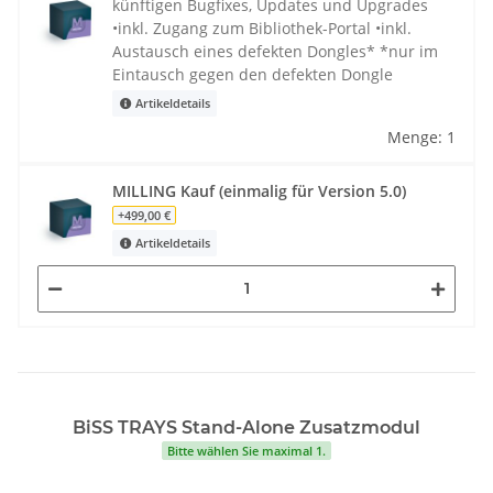
künftigen Bugfixes, Updates und Upgrades
•inkl. Zugang zum Bibliothek-Portal •inkl.
Austausch eines defekten Dongles* *nur im
Eintausch gegen den defekten Dongle
Artikeldetails
Menge: 1
MILLING Kauf (einmalig für Version 5.0)
+499,00 €
Artikeldetails
BiSS TRAYS Stand-Alone Zusatzmodul
Bitte wählen Sie maximal 1.