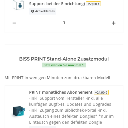
Support bei der Einrichtung)
+59,00 €
Artikeldetails
BiSS PRINT Stand-Alone Zusatzmodul
Bitte wählen Sie maximal 1.
Mit PRINT in wenigen Minuten zum druckbaren Modell
PRINT monatliches Abonnement
+24,90 €
•inkl. Support vom Hersteller •inkl. alle
künftigen Bugfixes, Updates und Upgrades
•inkl. Zugang zum Bibliothek-Portal •inkl.
Austausch eines defekten Dongles* *nur im
Eintausch gegen den defekten Dongle