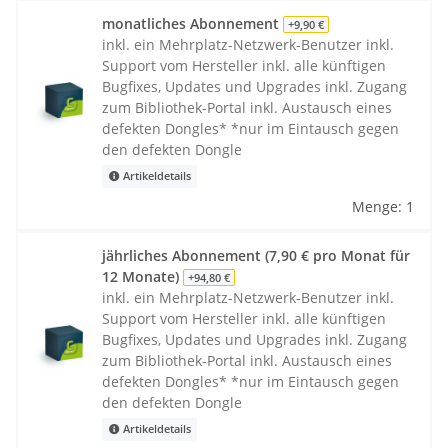
monatliches Abonnement
+9,90 €
inkl. ein Mehrplatz-Netzwerk-Benutzer inkl.
Support vom Hersteller inkl. alle künftigen
Bugfixes, Updates und Upgrades inkl. Zugang
zum Bibliothek-Portal inkl. Austausch eines
defekten Dongles* *nur im Eintausch gegen
den defekten Dongle
Artikeldetails
Menge: 1
jährliches Abonnement (7,90 € pro Monat für
12 Monate)
+94,80 €
inkl. ein Mehrplatz-Netzwerk-Benutzer inkl.
Support vom Hersteller inkl. alle künftigen
Bugfixes, Updates und Upgrades inkl. Zugang
zum Bibliothek-Portal inkl. Austausch eines
defekten Dongles* *nur im Eintausch gegen
den defekten Dongle
Artikeldetails