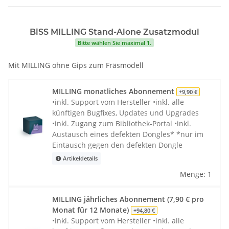
BiSS MILLING Stand-Alone Zusatzmodul
Bitte wählen Sie maximal 1.
Mit MILLING ohne Gips zum Fräsmodell
MILLING monatliches Abonnement
+9,90 €
•inkl. Support vom Hersteller •inkl. alle
künftigen Bugfixes, Updates und Upgrades
•inkl. Zugang zum Bibliothek-Portal •inkl.
Austausch eines defekten Dongles* *nur im
Eintausch gegen den defekten Dongle
Artikeldetails
Menge: 1
MILLING jährliches Abonnement (7,90 € pro
Monat für 12 Monate)
+94,80 €
•inkl. Support vom Hersteller •inkl. alle