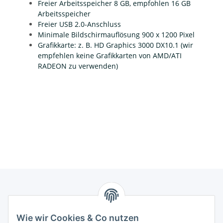
Freier Arbeitsspeicher 8 GB, empfohlen 16 GB
Arbeitsspeicher
Freier USB 2.0-Anschluss
Minimale Bildschirmauflösung 900 x 1200 Pixel
Grafikkarte: z. B. HD Graphics 3000 DX10.1 (wir
empfehlen keine Grafikkarten von AMD/ATI
RADEON zu verwenden)
Informationen
Wie wir Cookies & Co nutzen