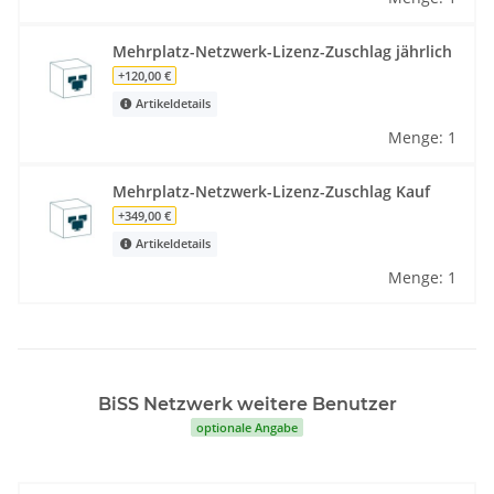
Mehrplatz-Netzwerk-Lizenz-Zuschlag jährlich
+120,00 €
Artikeldetails
Menge: 1
Mehrplatz-Netzwerk-Lizenz-Zuschlag Kauf
+349,00 €
Artikeldetails
Menge: 1
BiSS Netzwerk weitere Benutzer
optionale Angabe