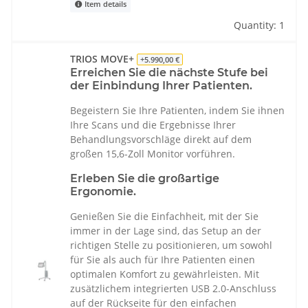
Item details
Quantity: 1
TRIOS MOVE+
+5.990,00 €
Erreichen Sie die nächste Stufe bei
der Einbindung Ihrer Patienten.
Begeistern Sie Ihre Patienten, indem Sie ihnen
Ihre Scans und die Ergebnisse Ihrer
Behandlungsvorschläge direkt auf dem
großen 15,6-Zoll Monitor vorführen.
Erleben Sie die großartige
Ergonomie.
Genießen Sie die Einfachheit, mit der Sie
immer in der Lage sind, das Setup an der
richtigen Stelle zu positionieren, um sowohl
für Sie als auch für Ihre Patienten einen
optimalen Komfort zu gewährleisten. Mit
zusätzlichem integrierten USB 2.0-Anschluss
auf der Rückseite für den einfachen