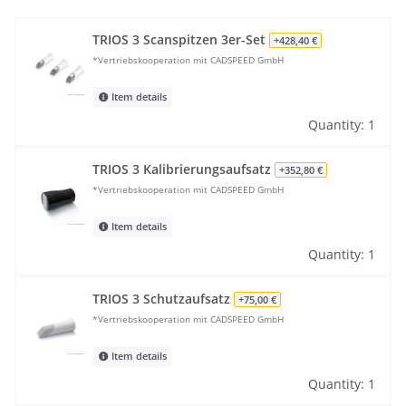
TRIOS 3 Scanspitzen 3er-Set
+428,40 €
*Vertriebskooperation mit CADSPEED GmbH
Item details
Quantity: 1
TRIOS 3 Kalibrierungsaufsatz
+352,80 €
*Vertriebskooperation mit CADSPEED GmbH
Item details
Quantity: 1
TRIOS 3 Schutzaufsatz
+75,00 €
*Vertriebskooperation mit CADSPEED GmbH
Item details
Quantity: 1