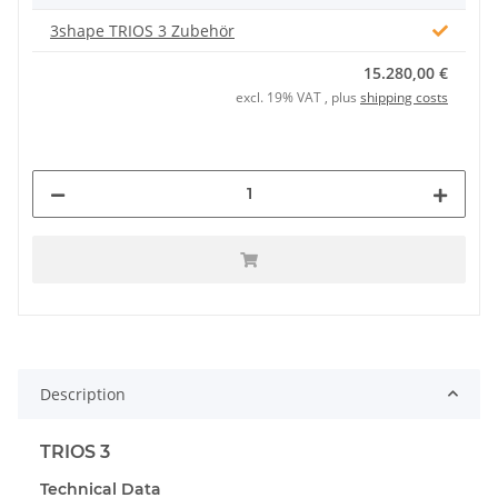
3shape TRIOS 3 Zubehör
15.280,00 €
excl. 19% VAT , plus
shipping costs
Description
TRIOS 3
Technical Data