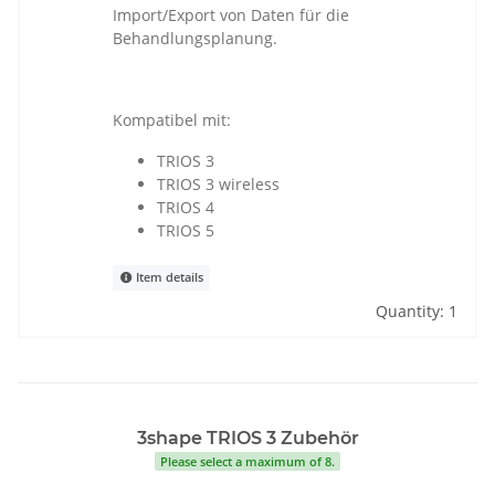
Import/Export von Daten für die
Behandlungsplanung.
Kompatibel mit:
TRIOS 3
TRIOS 3 wireless
TRIOS 4
TRIOS 5
Item details
Quantity: 1
3shape TRIOS 3 Zubehör
Please select a maximum of 8.